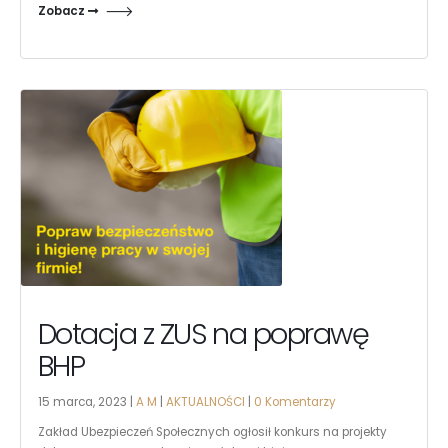
Zobacz
Dotacja z ZUS na poprawę
BHP
15 marca, 2023 |
A M
|
AKTUALNOŚCI
|
0 Komentarzy
Zakład Ubezpieczeń Społecznych ogłosił konkurs na projekty