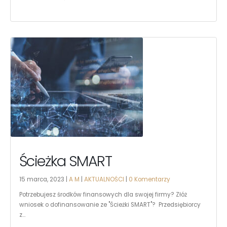
Ścieżka SMART
15 marca, 2023 |
A M
|
AKTUALNOŚCI
|
0 Komentarzy
Potrzebujesz środków finansowych dla swojej firmy? Złóż
wniosek o dofinansowanie ze "Ścieżki SMART"? Przedsiębiorcy
z...