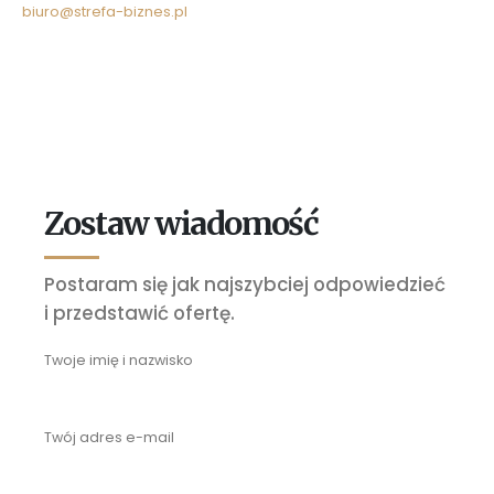
biuro@strefa-biznes.pl
Zostaw wiadomość
Postaram się jak najszybciej odpowiedzieć
i przedstawić ofertę.
Twoje imię i nazwisko
Twój adres e-mail