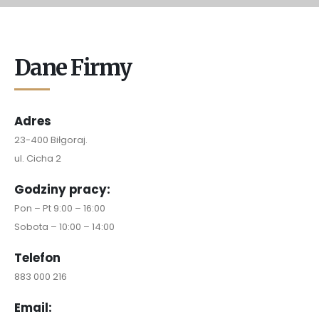
Dane Firmy
Adres
23-400 Biłgoraj.
ul. Cicha 2
Godziny pracy:
Pon – Pt 9:00 – 16:00
Sobota – 10:00 – 14:00
Telefon
883 000 216
Email: