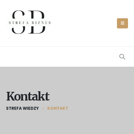
Kontakt
STREFA WIEDZY
KONTAKT