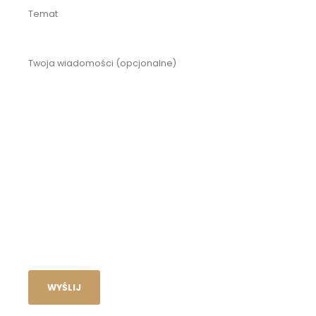
Temat
Twoja wiadomości (opcjonalne)